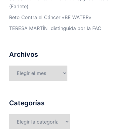
(Farlete)
Reto Contra el Cáncer «BE WATER»
TERESA MARTÍN distinguida por la FAC
Archivos
Archivos
Categorías
Categorías