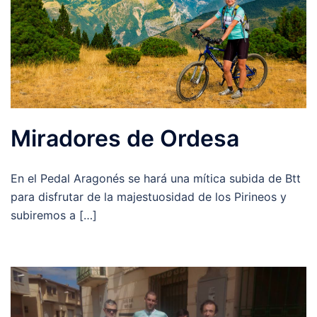
Miradores de Ordesa
En el Pedal Aragonés se hará una mítica subida de Btt
para disfrutar de la majestuosidad de los Pirineos y
subiremos a […]