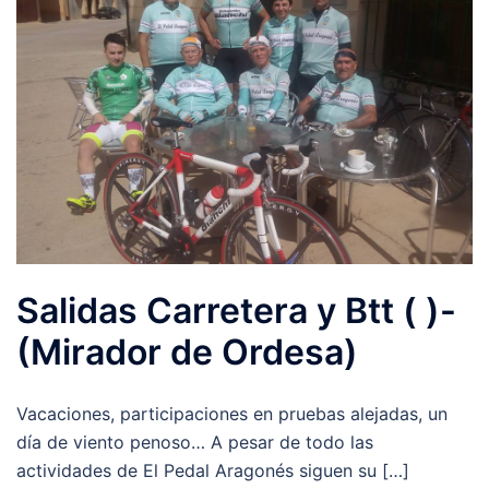
Salidas Carretera y Btt ( )-
(Mirador de Ordesa)
Vacaciones, participaciones en pruebas alejadas, un
día de viento penoso… A pesar de todo las
actividades de El Pedal Aragonés siguen su […]