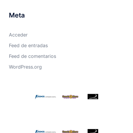
Meta
Acceder
Feed de entradas
Feed de comentarios
WordPress.org