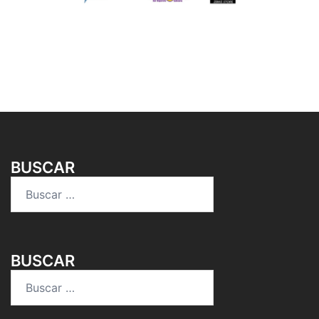
BUSCAR
Buscar:
BUSCAR
Buscar: