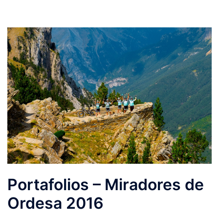
Portafolios – Miradores de
Ordesa 2016