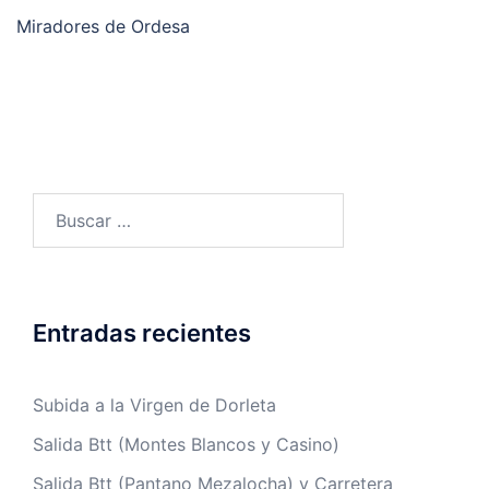
Miradores de Ordesa
Buscar:
Entradas recientes
Subida a la Virgen de Dorleta
Salida Btt (Montes Blancos y Casino)
Salida Btt (Pantano Mezalocha) y Carretera