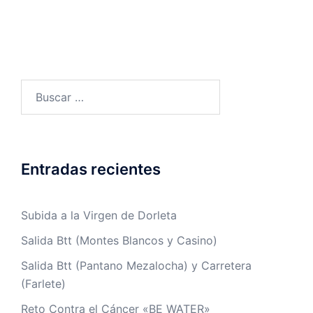
Buscar:
Entradas recientes
Subida a la Virgen de Dorleta
Salida Btt (Montes Blancos y Casino)
Salida Btt (Pantano Mezalocha) y Carretera
(Farlete)
Reto Contra el Cáncer «BE WATER»