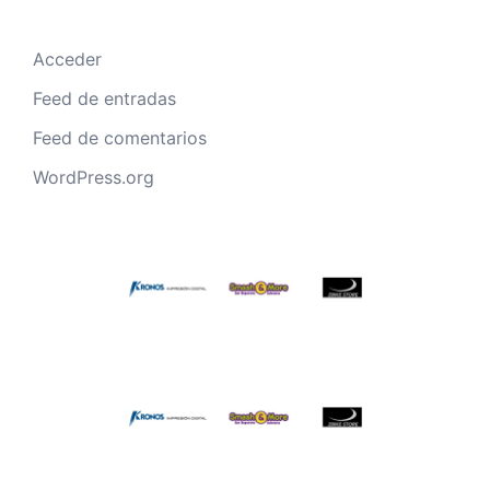
Acceder
Feed de entradas
Feed de comentarios
WordPress.org