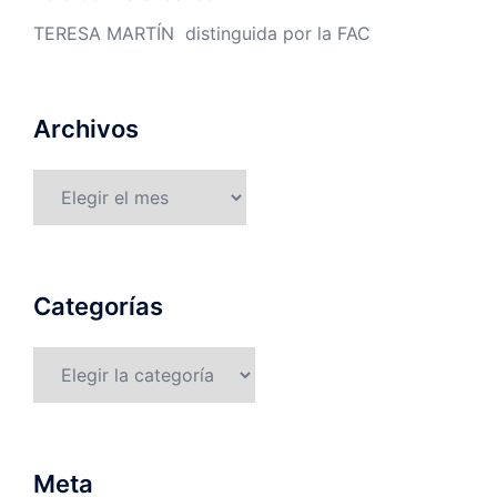
TERESA MARTÍN distinguida por la FAC
Archivos
Archivos
Categorías
Categorías
Meta