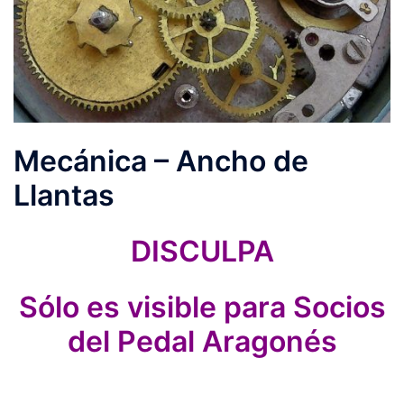
Mecánica – Ancho de
Llantas
DISCULPA
Sólo es visible para Socios
del Pedal Aragonés