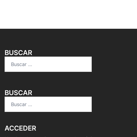
BUSCAR
Buscar:
BUSCAR
Buscar:
ACCEDER