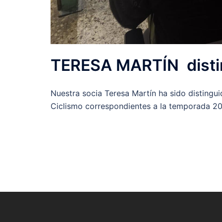
TERESA MARTÍN distin
Nuestra socia Teresa Martín ha sido distingu
Ciclismo correspondientes a la temporada 2