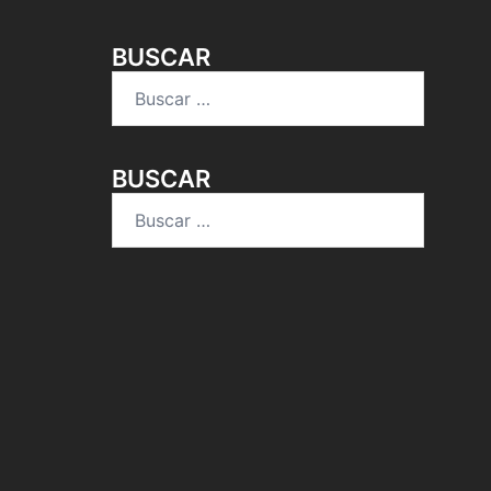
BUSCAR
Buscar:
BUSCAR
Buscar: