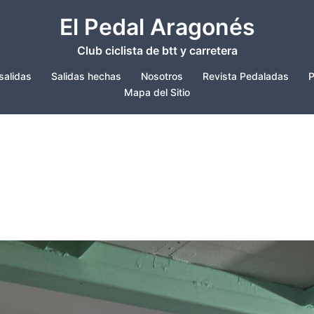
El Pedal Aragonés
Club ciclista de btt y carretera
salidas
Salidas hechas
Nosotros
Revista Pedaladas
P
Mapa del Sitio