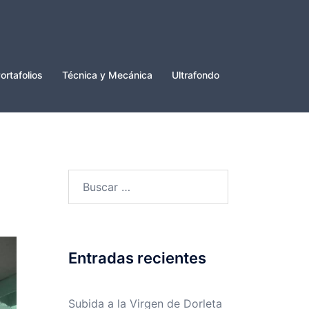
ortafolios
Técnica y Mecánica
Ultrafondo
Buscar:
Entradas recientes
Subida a la Virgen de Dorleta