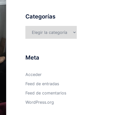
Categorías
Categorías
Meta
Acceder
Feed de entradas
Feed de comentarios
WordPress.org