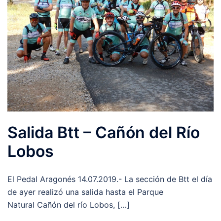
Salida Btt – Cañón del Río
Lobos
El Pedal Aragonés 14.07.2019.- La sección de Btt el día
de ayer realizó una salida hasta el Parque
Natural Cañón del río Lobos, […]