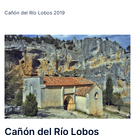
Cañón del Río Lobos 2019
Cañón del Río Lobos