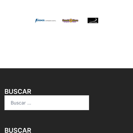
BUSCAR
Buscar:
BUSCAR