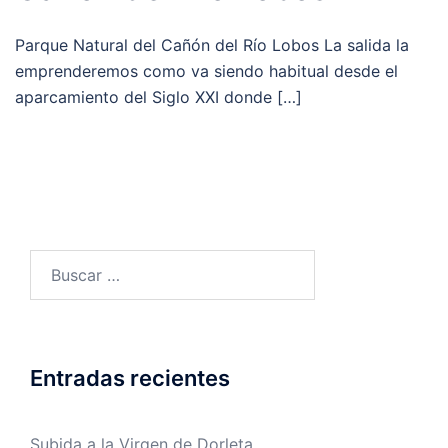
Parque Natural del Cañón del Río Lobos La salida la
emprenderemos como va siendo habitual desde el
aparcamiento del Siglo XXI donde […]
Buscar:
Entradas recientes
Subida a la Virgen de Dorleta