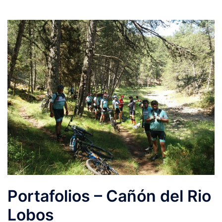
Portafolios – Cañón del Rio
Lobos