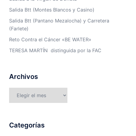
Salida Btt (Montes Blancos y Casino)
Salida Btt (Pantano Mezalocha) y Carretera
(Farlete)
Reto Contra el Cáncer «BE WATER»
TERESA MARTÍN distinguida por la FAC
Archivos
Archivos
Categorías