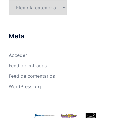
Categorías
Meta
Acceder
Feed de entradas
Feed de comentarios
WordPress.org