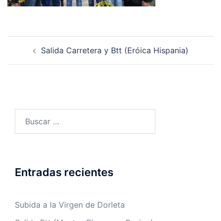
Navegación
Salida Carretera y Btt (Eróica Hispania)
de
entradas
Buscar:
Entradas recientes
Subida a la Virgen de Dorleta