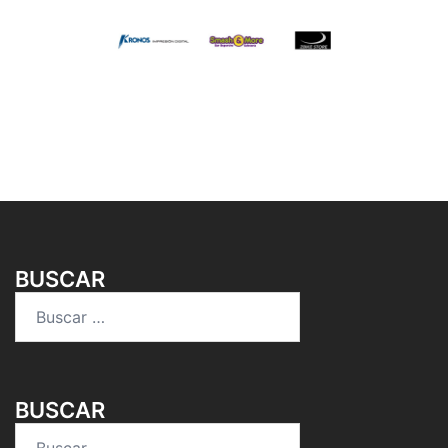
BUSCAR
Buscar:
BUSCAR
Buscar: