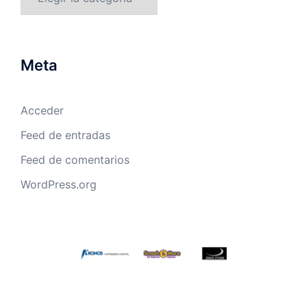
Meta
Acceder
Feed de entradas
Feed de comentarios
WordPress.org