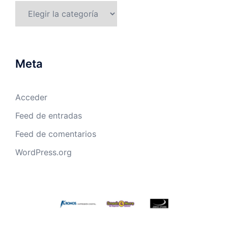
Categorías
Meta
Acceder
Feed de entradas
Feed de comentarios
WordPress.org