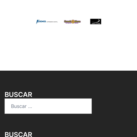
BUSCAR
Buscar:
BUSCAR