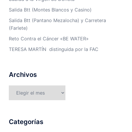
Salida Btt (Montes Blancos y Casino)
Salida Btt (Pantano Mezalocha) y Carretera
(Farlete)
Reto Contra el Cáncer «BE WATER»
TERESA MARTÍN distinguida por la FAC
Archivos
Archivos
Categorías