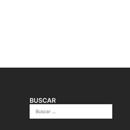
BUSCAR
Buscar: