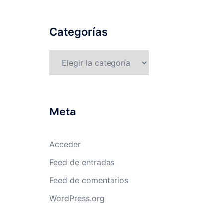
Categorías
Categorías
Meta
Acceder
Feed de entradas
Feed de comentarios
WordPress.org