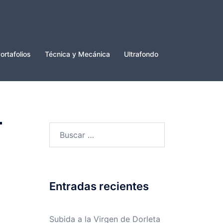
ortafolios
Técnica y Mecánica
Ultrafondo
-
Buscar:
Entradas recientes
Subida a la Virgen de Dorleta