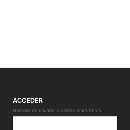
ACCEDER
Nombre de usuario o correo electrónico