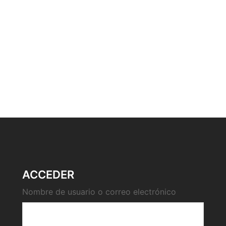
ACCEDER
Nombre de usuario o correo electrónico