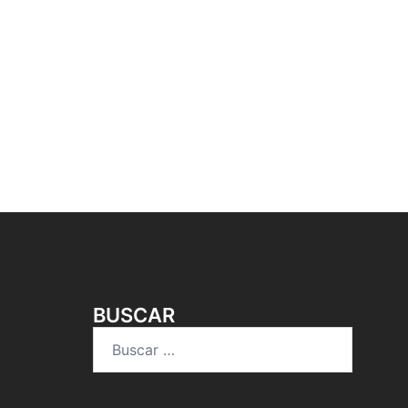
BUSCAR
Buscar: