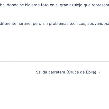
ba, donde se hicieron foto en el gran azulejo que represen
diferente horario, pero sin problemas técnicos, apoyándos
Salida carretera (Cruce de Épila)