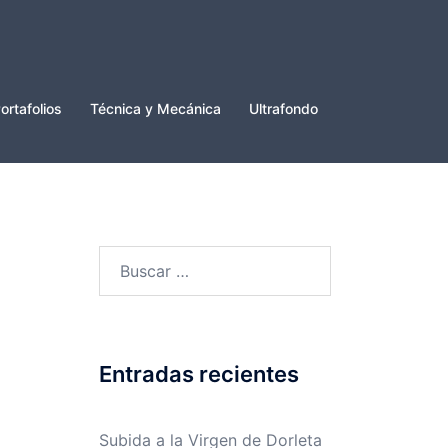
ortafolios
Técnica y Mecánica
Ultrafondo
Buscar:
Entradas recientes
Subida a la Virgen de Dorleta