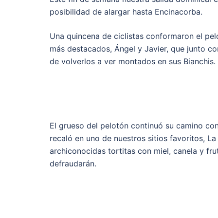
posibilidad de alargar hasta Encinacorba.
Una quincena de ciclistas conformaron el pel
más destacados, Ángel y Javier, que junto c
de volverlos a ver montados en sus Bianchis.
El grueso del pelotón continuó su camino co
recaló en uno de nuestros sitios favoritos, L
archiconocidas tortitas con miel, canela y fr
defraudarán.