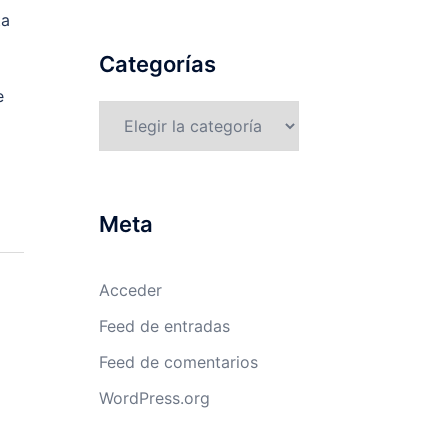
ta
Categorías
e
Categorías
Meta
Acceder
Feed de entradas
Feed de comentarios
WordPress.org