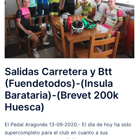
Salidas Carretera y Btt
(Fuendetodos)-(Insula
Barataria)-(Brevet 200k
Huesca)
El Pedal Aragonés 13-09-2020.- El día de hoy ha sido
supercompleto para el club en cuanto a sus