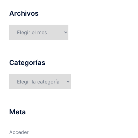
Archivos
Archivos
Categorías
Categorías
Meta
Acceder