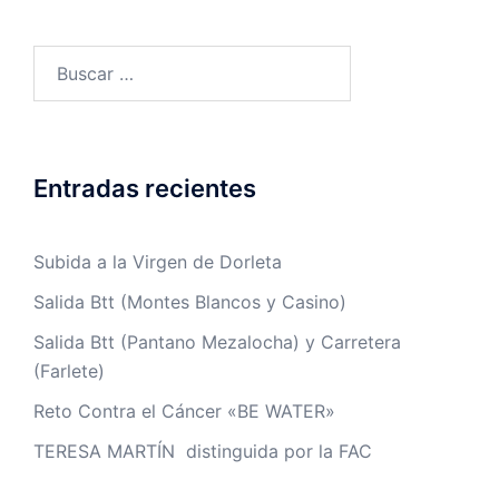
Buscar:
Entradas recientes
Subida a la Virgen de Dorleta
Salida Btt (Montes Blancos y Casino)
Salida Btt (Pantano Mezalocha) y Carretera
(Farlete)
Reto Contra el Cáncer «BE WATER»
TERESA MARTÍN distinguida por la FAC