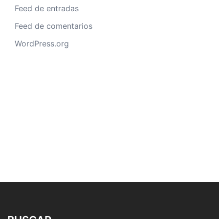
Feed de entradas
Feed de comentarios
WordPress.org