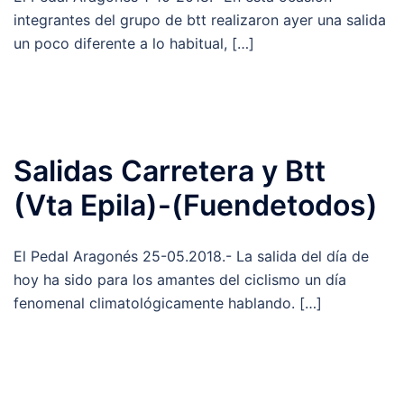
integrantes del grupo de btt realizaron ayer una salida
un poco diferente a lo habitual, […]
Salidas Carretera y Btt
(Vta Epila)-(Fuendetodos)
El Pedal Aragonés 25-05.2018.- La salida del día de
hoy ha sido para los amantes del ciclismo un día
fenomenal climatológicamente hablando. […]