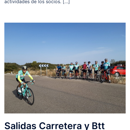
actividades de los socios. […]
Salidas Carretera y Btt