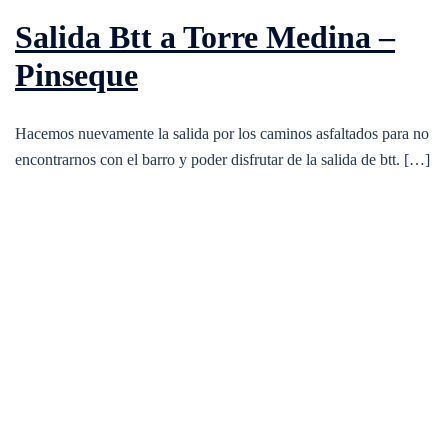
Salida Btt a Torre Medina –
Pinseque
Hacemos nuevamente la salida por los caminos asfaltados para no
encontrarnos con el barro y poder disfrutar de la salida de btt. […]