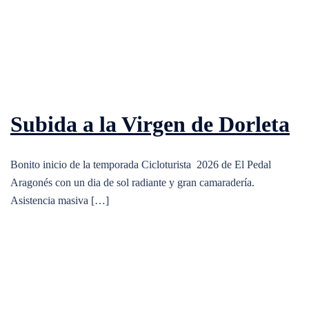
Subida a la Virgen de Dorleta
Bonito inicio de la temporada Cicloturista 2026 de El Pedal
Aragonés con un dia de sol radiante y gran camaradería.
Asistencia masiva […]