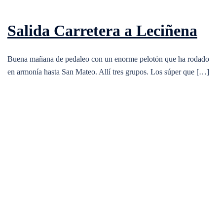
Salida Carretera a Leciñena
Buena mañana de pedaleo con un enorme pelotón que ha rodado
en armonía hasta San Mateo. Allí tres grupos. Los súper que […]