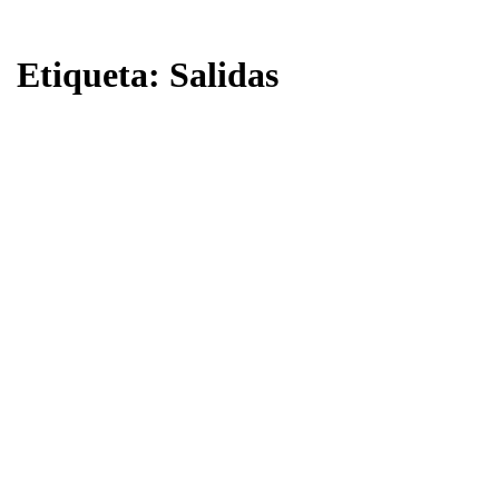
Etiqueta:
Salidas