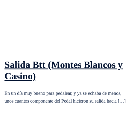
Salida Btt (Montes Blancos y
Casino)
En un día muy bueno para pedalear, y ya se echaba de menos,
unos cuantos componente del Pedal hicieron su salida hacia […]