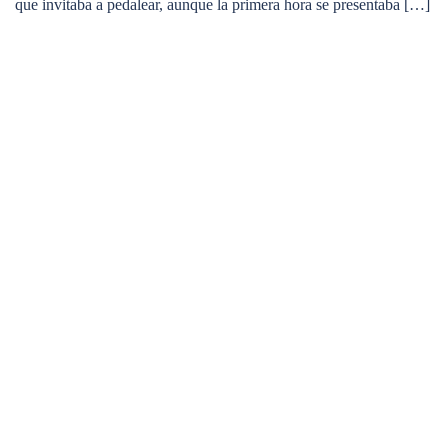
que invitaba a pedalear, aunque la primera hora se presentaba […]