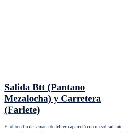
Salida Btt (Pantano
Mezalocha) y Carretera
(Farlete)
El último fin de semana de febrero apareció con un sol radiante