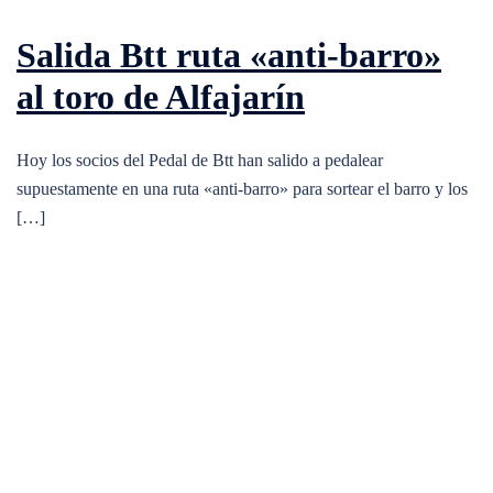
Salida Btt ruta «anti-barro»
al toro de Alfajarín
Hoy los socios del Pedal de Btt han salido a pedalear
supuestamente en una ruta «anti-barro» para sortear el barro y los
[…]