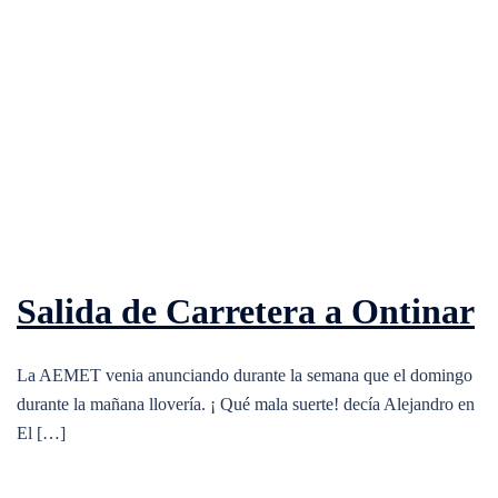
Salida de Carretera a Ontinar
La AEMET venia anunciando durante la semana que el domingo
durante la mañana llovería. ¡ Qué mala suerte! decía Alejandro en
El […]