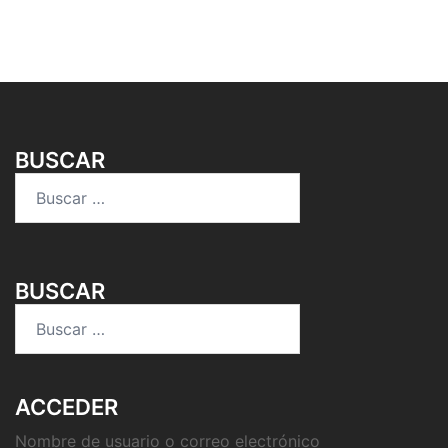
BUSCAR
Buscar:
BUSCAR
Buscar:
ACCEDER
Nombre de usuario o correo electrónico