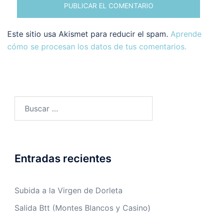
Este sitio usa Akismet para reducir el spam.
Aprende
cómo se procesan los datos de tus comentarios.
Buscar:
Entradas recientes
Subida a la Virgen de Dorleta
Salida Btt (Montes Blancos y Casino)