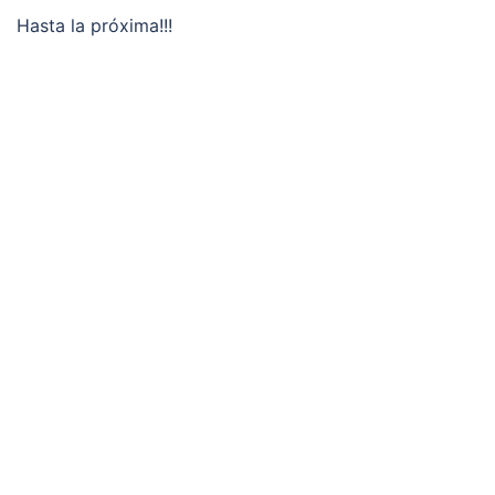
Hasta la próxima!!!