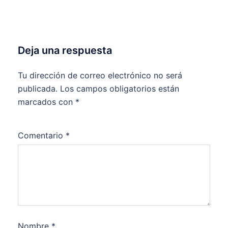
Deja una respuesta
Tu dirección de correo electrónico no será
publicada.
Los campos obligatorios están
marcados con
*
Comentario
*
Nombre
*