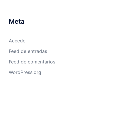
Meta
Acceder
Feed de entradas
Feed de comentarios
WordPress.org