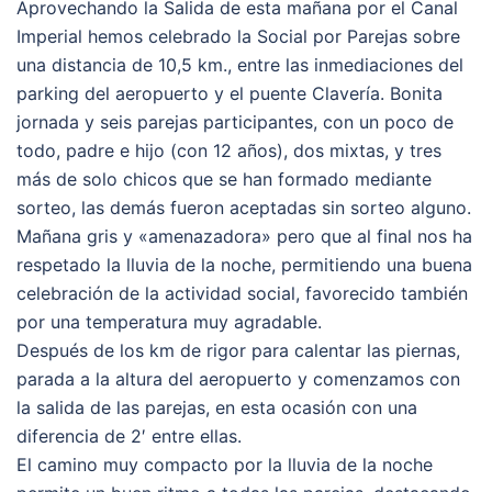
Aprovechando la Salida de esta mañana por el Canal
Imperial hemos celebrado la Social por Parejas sobre
una distancia de 10,5 km., entre las inmediaciones del
parking del aeropuerto y el puente Clavería. Bonita
jornada y seis parejas participantes, con un poco de
todo, padre e hijo (con 12 años), dos mixtas, y tres
más de solo chicos que se han formado mediante
sorteo, las demás fueron aceptadas sin sorteo alguno.
Mañana gris y «amenazadora» pero que al final nos ha
respetado la lluvia de la noche, permitiendo una buena
celebración de la actividad social, favorecido también
por una temperatura muy agradable.
Después de los km de rigor para calentar las piernas,
parada a la altura del aeropuerto y comenzamos con
la salida de las parejas, en esta ocasión con una
diferencia de 2′ entre ellas.
El camino muy compacto por la lluvia de la noche