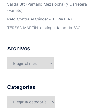
Salida Btt (Pantano Mezalocha) y Carretera
(Farlete)
Reto Contra el Cáncer «BE WATER»
TERESA MARTÍN distinguida por la FAC
Archivos
Archivos
Categorías
Categorías