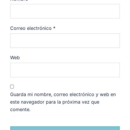
Correo electrónico
*
Web
Guarda mi nombre, correo electrónico y web en
este navegador para la próxima vez que
comente.