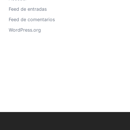
Feed de entradas
Feed de comentarios
WordPress.org