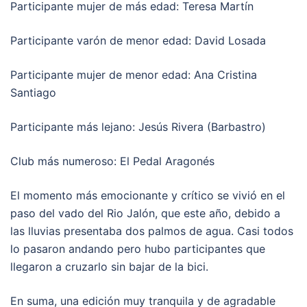
Participante mujer de más edad: Teresa Martín
Participante varón de menor edad: David Losada
Participante mujer de menor edad: Ana Cristina
Santiago
Participante más lejano: Jesús Rivera (Barbastro)
Club más numeroso: El Pedal Aragonés
El momento más emocionante y crítico se vivió en el
paso del vado del Rio Jalón, que este año, debido a
las lluvias presentaba dos palmos de agua. Casi todos
lo pasaron andando pero hubo participantes que
llegaron a cruzarlo sin bajar de la bici.
En suma, una edición muy tranquila y de agradable