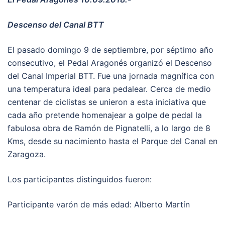
Descenso del Canal BTT
El pasado domingo 9 de septiembre, por séptimo año
consecutivo, el Pedal Aragonés organizó el Descenso
del Canal Imperial BTT. Fue una jornada magnífica con
una temperatura ideal para pedalear. Cerca de medio
centenar de ciclistas se unieron a esta iniciativa que
cada año pretende homenajear a golpe de pedal la
fabulosa obra de Ramón de Pignatelli, a lo largo de 8
Kms, desde su nacimiento hasta el Parque del Canal en
Zaragoza.
Los participantes distinguidos fueron:
Participante varón de más edad: Alberto Martín