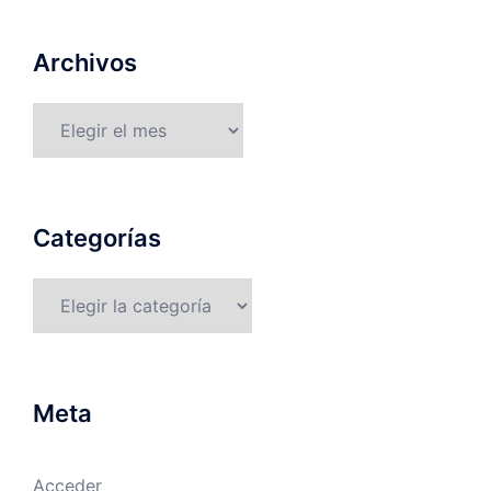
Archivos
Archivos
Categorías
Categorías
Meta
Acceder