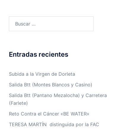
Buscar:
Entradas recientes
Subida a la Virgen de Dorleta
Salida Btt (Montes Blancos y Casino)
Salida Btt (Pantano Mezalocha) y Carretera
(Farlete)
Reto Contra el Cáncer «BE WATER»
TERESA MARTÍN distinguida por la FAC