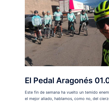
El Pedal Aragonés 01.
Este fin de semana ha vuelto un temido enemi
el mejor aliado, hablamos, como no, del cier