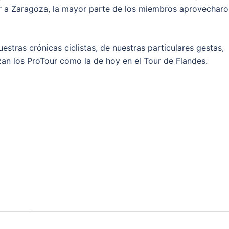
r a Zaragoza, la mayor parte de los miembros aprovecharo
ras crónicas ciclistas, de nuestras particulares gestas,
zan los ProTour como la de hoy en el Tour de Flandes.