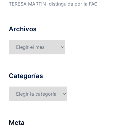
TERESA MARTÍN distinguida por la FAC
Archivos
Archivos
Categorías
Categorías
Meta