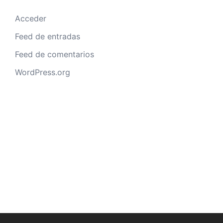
Acceder
Feed de entradas
Feed de comentarios
WordPress.org