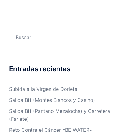
Buscar:
Entradas recientes
Subida a la Virgen de Dorleta
Salida Btt (Montes Blancos y Casino)
Salida Btt (Pantano Mezalocha) y Carretera
(Farlete)
Reto Contra el Cáncer «BE WATER»