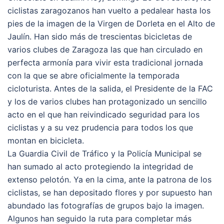
ciclistas zaragozanos han vuelto a pedalear hasta los
pies de la imagen de la Virgen de Dorleta en el Alto de
Jaulín. Han sido más de trescientas bicicletas de
varios clubes de Zaragoza las que han circulado en
perfecta armonía para vivir esta tradicional jornada
con la que se abre oficialmente la temporada
cicloturista. Antes de la salida, el Presidente de la FAC
y los de varios clubes han protagonizado un sencillo
acto en
el que han reivindicado seguridad para los
ciclistas y a su vez prudencia para todos los que
montan en bicicleta.
La Guardia Civil de Tráfico y la Policía Municipal se
han sumado al acto protegiendo la integridad de
extenso pelotón. Ya en la cima, ante la patrona de los
ciclistas, se han depositado flores y por supuesto han
abundado las fotografías de grupos bajo la imagen.
Algunos han seguido la ruta para completar más