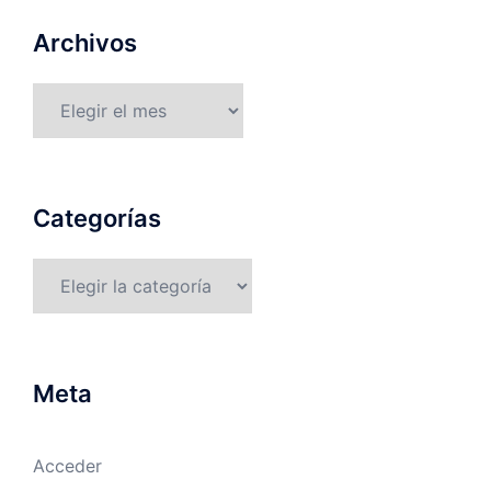
Archivos
Archivos
Categorías
Categorías
Meta
Acceder