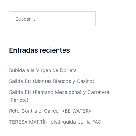
Buscar:
Entradas recientes
Subida a la Virgen de Dorleta
Salida Btt (Montes Blancos y Casino)
Salida Btt (Pantano Mezalocha) y Carretera
(Farlete)
Reto Contra el Cáncer «BE WATER»
TERESA MARTÍN distinguida por la FAC