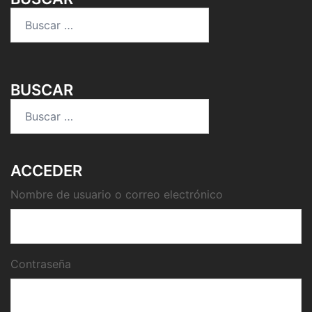
Buscar:
BUSCAR
Buscar:
ACCEDER
Nombre de usuario o correo electrónico
Contraseña