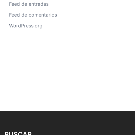
Feed de entradas
Feed de comentarios
WordPress.org
BUSCAR