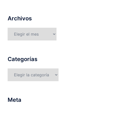
Archivos
Archivos
Categorías
Categorías
Meta