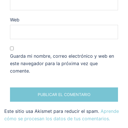
Web
Guarda mi nombre, correo electrónico y web en
este navegador para la próxima vez que
comente.
Este sitio usa Akismet para reducir el spam.
Aprende
cómo se procesan los datos de tus comentarios.