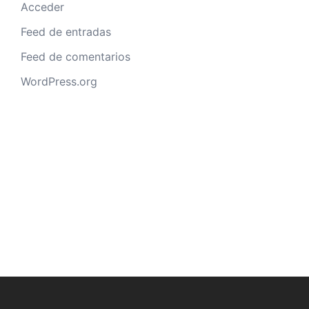
Acceder
Feed de entradas
Feed de comentarios
WordPress.org