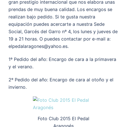
gran prestigio internacional que nos elabora unas
prendas de muy buena calidad. Los encargos se
realizan bajo pedido. Si te gusta nuestra
equipación puedes acercarte a nuestra Sede
Social, Garcés del Garro nº 4, los lunes y jueves de
19 a 21 horas. O puedes contactar por e-mail a:
elpedalaragones@yahoo.es.
1º Pedido del año: Encargo de cara a la primavera
y el verano.
2º Pedido del año: Encargo de cara al otoño y el
invierno.
Foto Club 2015 El Pedal
Aragonés