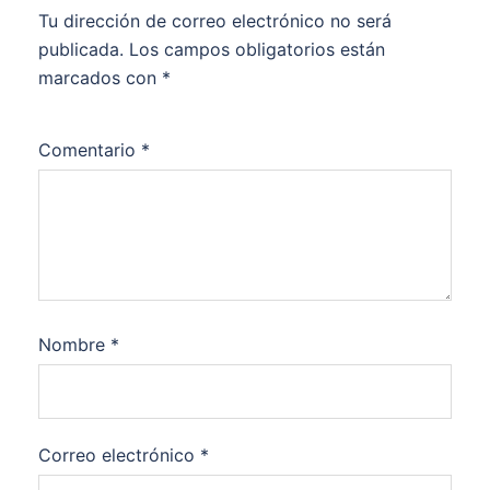
Tu dirección de correo electrónico no será
publicada.
Los campos obligatorios están
marcados con
*
Comentario
*
Nombre
*
Correo electrónico
*