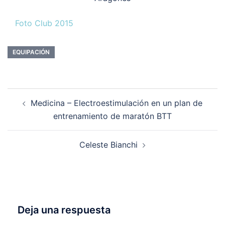
Foto Club 2015
EQUIPACIÓN
Navegación
Medicina – Electroestimulación en un plan de
de
entrenamiento de maratón BTT
entradas
Celeste Bianchi
Deja una respuesta