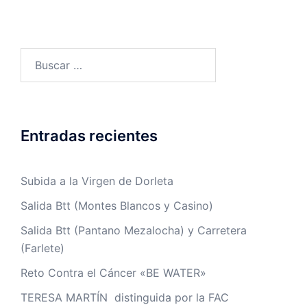
Buscar:
Entradas recientes
Subida a la Virgen de Dorleta
Salida Btt (Montes Blancos y Casino)
Salida Btt (Pantano Mezalocha) y Carretera
(Farlete)
Reto Contra el Cáncer «BE WATER»
TERESA MARTÍN distinguida por la FAC