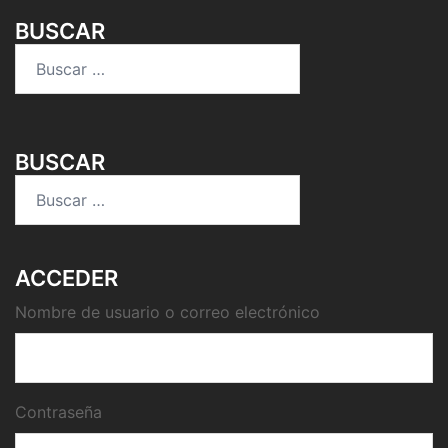
BUSCAR
Buscar:
BUSCAR
Buscar:
ACCEDER
Nombre de usuario o correo electrónico
Contraseña