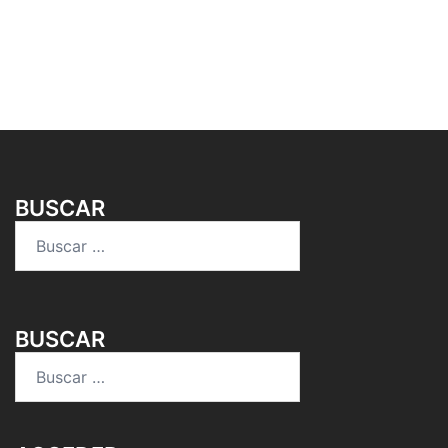
BUSCAR
Buscar:
BUSCAR
Buscar: