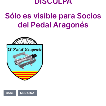
DISCULPA
Sólo es visible para Socios
del Pedal Aragonés
BASE
MEDICINA