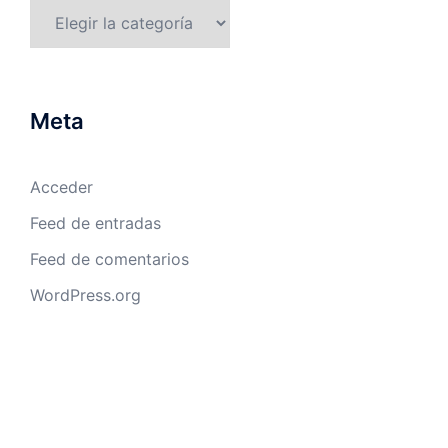
Categorías
Meta
Acceder
Feed de entradas
Feed de comentarios
WordPress.org