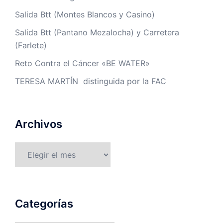
Salida Btt (Montes Blancos y Casino)
Salida Btt (Pantano Mezalocha) y Carretera
(Farlete)
Reto Contra el Cáncer «BE WATER»
TERESA MARTÍN distinguida por la FAC
Archivos
Archivos
Categorías