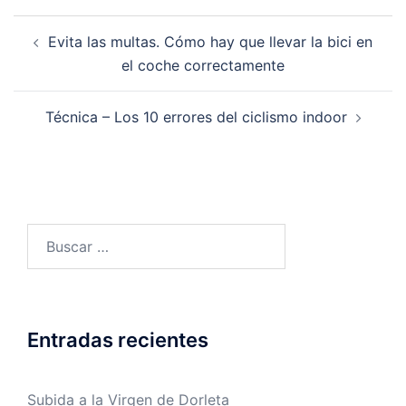
Navegación
Evita las multas. Cómo hay que llevar la bici en
de
el coche correctamente
entradas
Técnica – Los 10 errores del ciclismo indoor
Buscar:
Entradas recientes
Subida a la Virgen de Dorleta