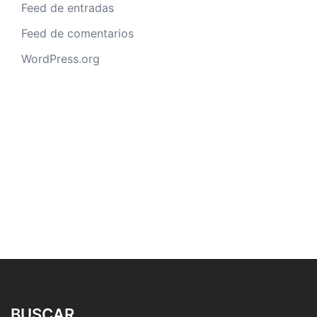
Feed de entradas
Feed de comentarios
WordPress.org
BUSCAR