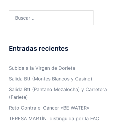
Buscar:
Entradas recientes
Subida a la Virgen de Dorleta
Salida Btt (Montes Blancos y Casino)
Salida Btt (Pantano Mezalocha) y Carretera
(Farlete)
Reto Contra el Cáncer «BE WATER»
TERESA MARTÍN distinguida por la FAC