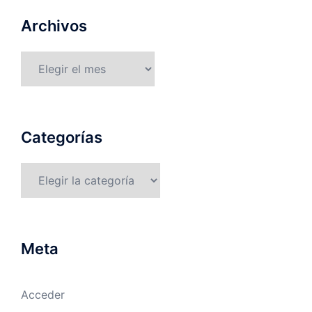
Archivos
Archivos
Categorías
Categorías
Meta
Acceder