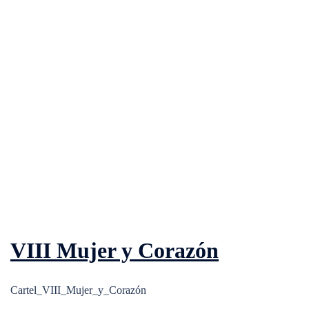
VIII Mujer y Corazón
Cartel_VIII_Mujer_y_Corazón