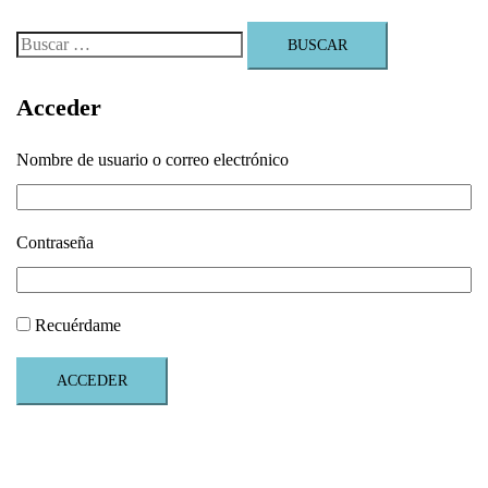
Buscar:
Acceder
Nombre de usuario o correo electrónico
Contraseña
Recuérdame
ACCEDER