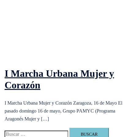
I Marcha Urbana Mujer y
Corazón
I Marcha Urbana Mujer y Corazón Zaragoza, 16 de Mayo El
pasado domingo 16 de mayo, Grupo PAMYC (Programa
Aragonés Mujer y […]
Buscar: