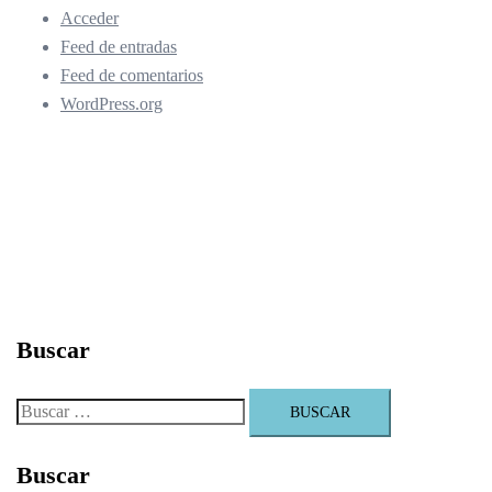
Acceder
Feed de entradas
Feed de comentarios
WordPress.org
Buscar
Buscar:
Buscar