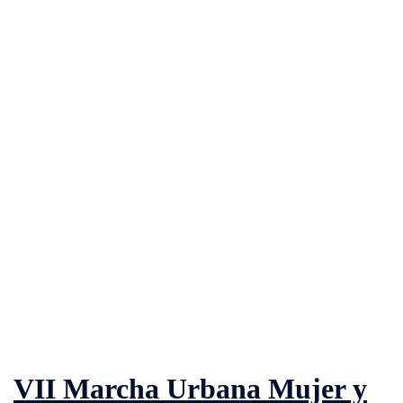
VII Marcha Urbana Mujer y