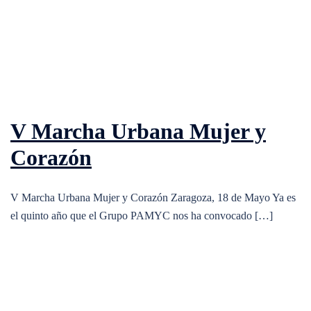
V Marcha Urbana Mujer y
Corazón
V Marcha Urbana Mujer y Corazón Zaragoza, 18 de Mayo Ya es
el quinto año que el Grupo PAMYC nos ha convocado […]