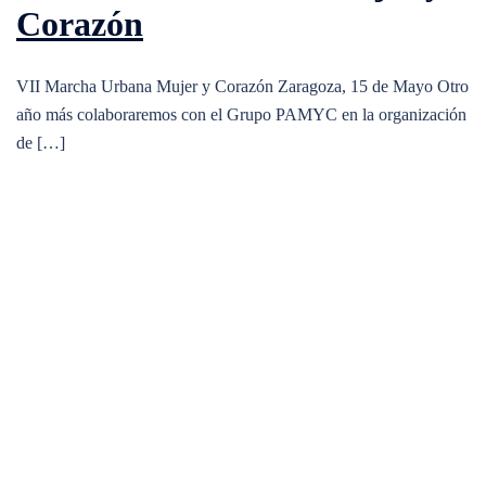
Corazón
VII Marcha Urbana Mujer y Corazón Zaragoza, 15 de Mayo Otro
año más colaboraremos con el Grupo PAMYC en la organización
de […]