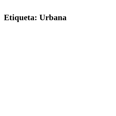
Etiqueta:
Urbana