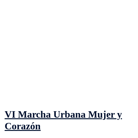
VI Marcha Urbana Mujer y
Corazón