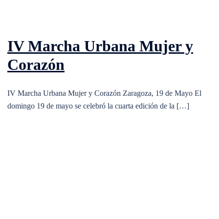
IV Marcha Urbana Mujer y
Corazón
IV Marcha Urbana Mujer y Corazón Zaragoza, 19 de Mayo El
domingo 19 de mayo se celebró la cuarta edición de la […]