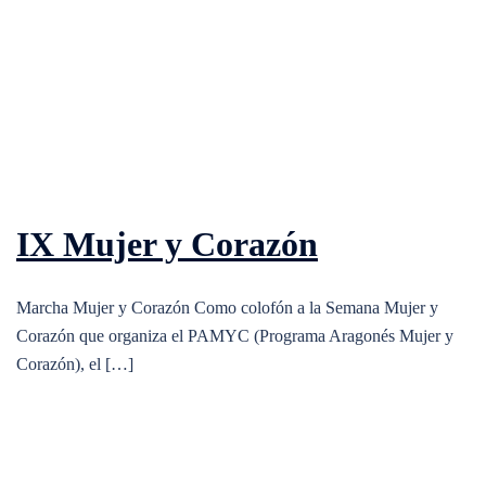
IX Mujer y Corazón
Marcha Mujer y Corazón Como colofón a la Semana Mujer y
Corazón que organiza el PAMYC (Programa Aragonés Mujer y
Corazón), el […]