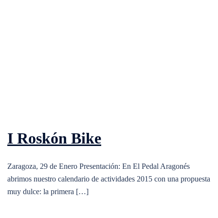
I Roskón Bike
Zaragoza, 29 de Enero Presentación: En El Pedal Aragonés
abrimos nuestro calendario de actividades 2015 con una propuesta
muy dulce: la primera […]