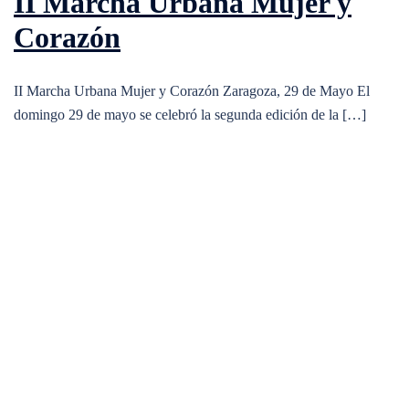
II Marcha Urbana Mujer y
Corazón
II Marcha Urbana Mujer y Corazón Zaragoza, 29 de Mayo El
domingo 29 de mayo se celebró la segunda edición de la […]