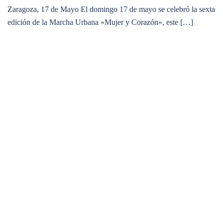
Zaragoza, 17 de Mayo El domingo 17 de mayo se celebró la sexta
edición de la Marcha Urbana «Mujer y Corazón», este […]