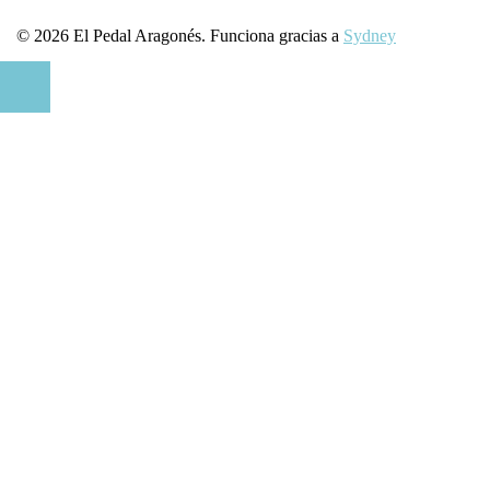
© 2026 El Pedal Aragonés. Funciona gracias a
Sydney