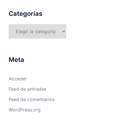
Categorías
Categorías
Meta
Acceder
Feed de entradas
Feed de comentarios
WordPress.org