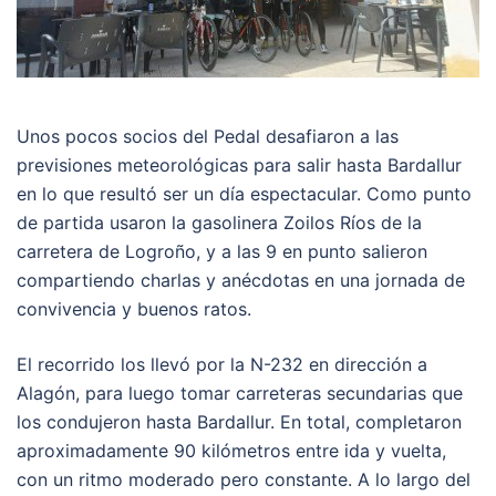
Unos pocos socios del Pedal desafiaron a las
previsiones meteorológicas para salir hasta Bardallur
en lo que resultó ser un día espectacular. Como punto
de partida usaron la gasolinera Zoilos Ríos de la
carretera de Logroño, y a las 9 en punto salieron
compartiendo charlas y anécdotas en una jornada de
convivencia y buenos ratos.
El recorrido los llevó por la N-232 en dirección a
Alagón, para luego tomar carreteras secundarias que
los condujeron hasta Bardallur. En total, completaron
aproximadamente 90 kilómetros entre ida y vuelta,
con un ritmo moderado pero constante. A lo largo del