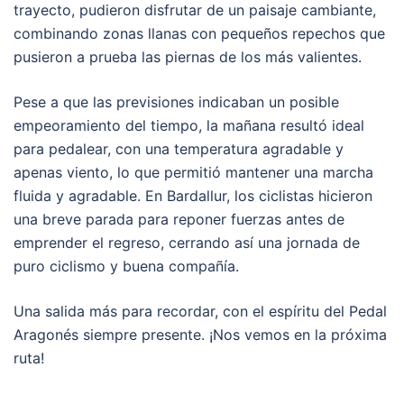
trayecto, pudieron disfrutar de un paisaje cambiante,
combinando zonas llanas con pequeños repechos que
pusieron a prueba las piernas de los más valientes.
Pese a que las previsiones indicaban un posible
empeoramiento del tiempo, la mañana resultó ideal
para pedalear, con una temperatura agradable y
apenas viento, lo que permitió mantener una marcha
fluida y agradable. En Bardallur, los ciclistas hicieron
una breve parada para reponer fuerzas antes de
emprender el regreso, cerrando así una jornada de
puro ciclismo y buena compañía.
Una salida más para recordar, con el espíritu del Pedal
Aragonés siempre presente. ¡Nos vemos en la próxima
ruta!