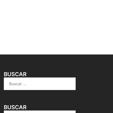
BUSCAR
Buscar:
BUSCAR