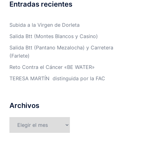
Entradas recientes
Subida a la Virgen de Dorleta
Salida Btt (Montes Blancos y Casino)
Salida Btt (Pantano Mezalocha) y Carretera
(Farlete)
Reto Contra el Cáncer «BE WATER»
TERESA MARTÍN distinguida por la FAC
Archivos
Archivos